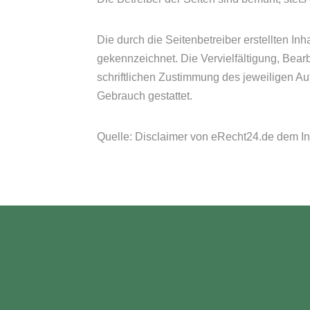
Die durch die Seitenbetreiber erstellten In
gekennzeichnet. Die Vervielfältigung, Bear
schriftlichen Zustimmung des jeweiligen Aut
Gebrauch gestattet.
Quelle: Disclaimer von eRecht24.de dem Inf