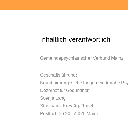
Inhaltlich verantwortlich
Gemeindepsychiatrischer Verbund Mainz
Geschäftsführung:
Koordinierungsstelle für gemeindenahe Psy
Dezernat für Gesundheit
Svenja Lang
Stadthaus, Kreyßig-Flügel
Postfach 36 20, 55026 Mainz