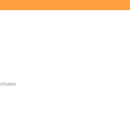
chiatrie