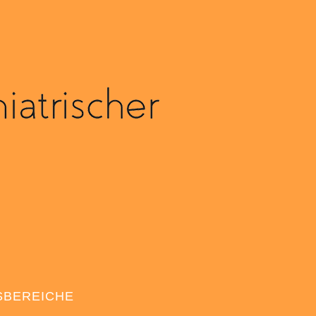
SBEREICHE