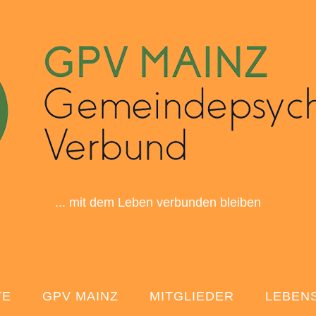
... mit dem Leben verbunden bleiben
TE
GPV MAINZ
MITGLIEDER
LEBEN