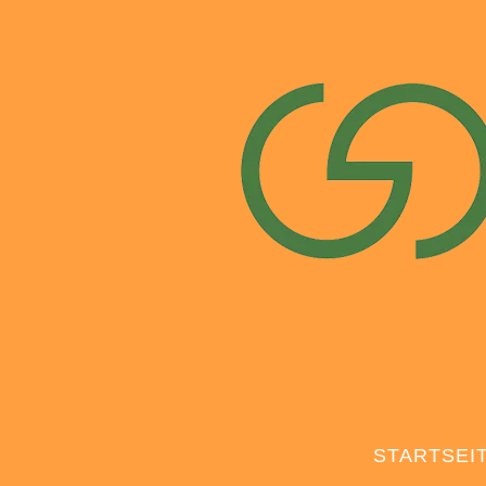
STARTSEI