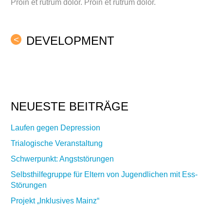
Proin et rutrum dolor. Proin et rutrum dolor.
DEVELOPMENT
<
NEUESTE BEITRÄGE
Laufen gegen Depression
Trialogische Veranstaltung
Schwerpunkt: Angststörungen
Selbsthilfegruppe für Eltern von Jugendlichen mit Ess-
Störungen
Projekt „Inklusives Mainz“