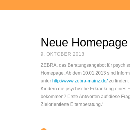
Neue Homepage
9. OKTOBER 2013
ZEBRA, das Beratungsangebot für psychisch 
Homepage. Ab dem 10.01.2013 sind Informa
unter
http://www.zebra-mainz.de/
zu finden
Kindern die psychische Erkrankung eines El
bekommen? Erste Antworten auf diese Fra
Zielorientierte Elternberatung.“