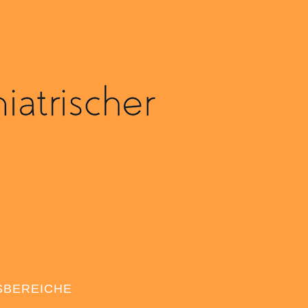
SBEREICHE