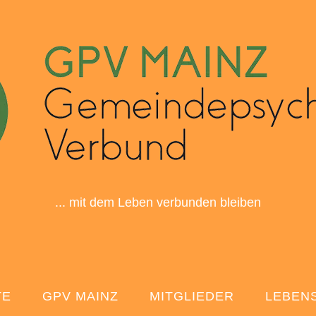
... mit dem Leben verbunden bleiben
TE
GPV MAINZ
MITGLIEDER
LEBEN