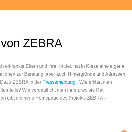
 von ZEBRA
erkrankte Eltern und ihre Kinder, hat in Kürze eine eigene
tionen zur Beratung, aber auch Hintergründe und Adressen
. Dazu ZEBRA in der
Pressemeldung
: „Wie erklärt man
ternteils? Wie verdeutlicht man ihnen, wo sie Rat
gen gibt die neue Homepage des Projekts ZEBRA –