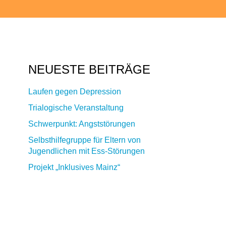
NEUESTE BEITRÄGE
Laufen gegen Depression
Trialogische Veranstaltung
Schwerpunkt: Angststörungen
Selbsthilfegruppe für Eltern von
Jugendlichen mit Ess-Störungen
Projekt „Inklusives Mainz“