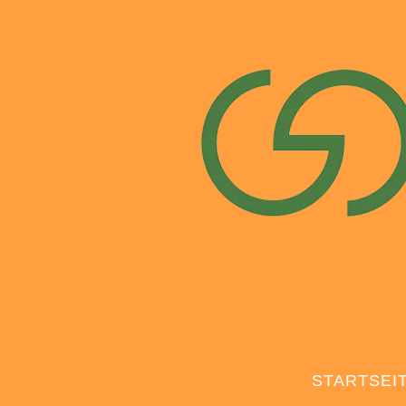
STARTSEI