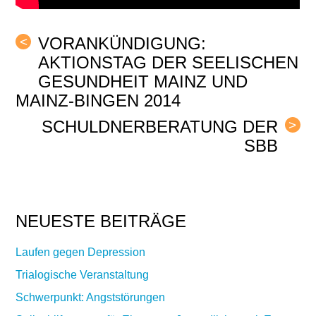
VORANKÜNDIGUNG:
<
AKTIONSTAG DER SEELISCHEN
GESUNDHEIT MAINZ UND
MAINZ-BINGEN 2014
SCHULDNERBERATUNG DER
>
SBB
NEUESTE BEITRÄGE
Laufen gegen Depression
Trialogische Veranstaltung
Schwerpunkt: Angststörungen